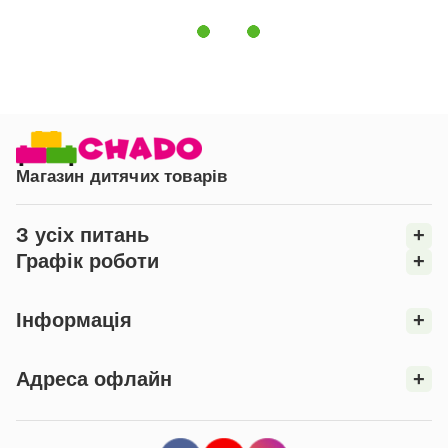
комфортно, стильно.
Магазин дитячих товарів
З усіх питань
+
Графік роботи
+
Інформація
+
Адреса офлайн
+