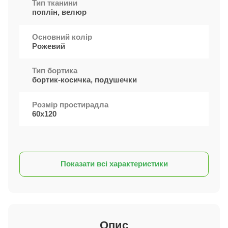
Тип тканини
поплін, велюр
Основний колір
Рожевий
Тип бортика
бортик-косичка, подушечки
Розмір простирадла
60х120
Показати всі характеристики
Опис