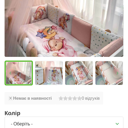
Немає в наявності
0
відгуків
Колір
- Оберіть -