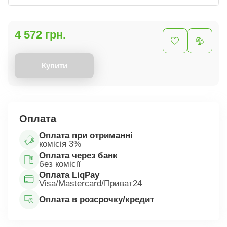
4 572 грн.
Купити
Оплата
Оплата при отриманні
комісія 3%
Оплата через банк
без комісії
Оплата LiqPay
Visa/Mastercard/Приват24
Оплата в розсрочку/кредит