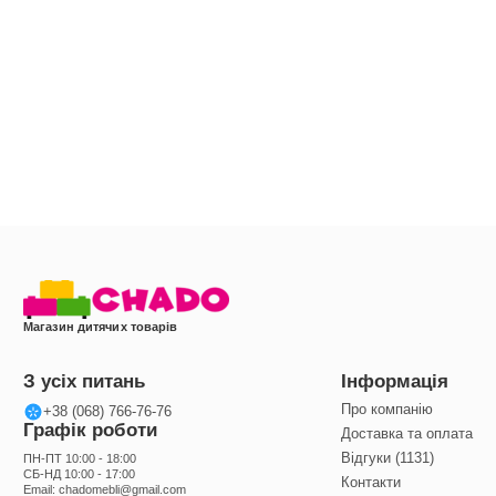
Магазин дитячих товарів
З усіх питань
Інформація
Про компанію
+38 (068) 766-76-76
Графік роботи
Доставка та оплата
Відгуки (1131)
ПН-ПТ 10:00 - 18:00
СБ-НД 10:00 - 17:00
Контакти
Email:
chadomebli@gmail.com