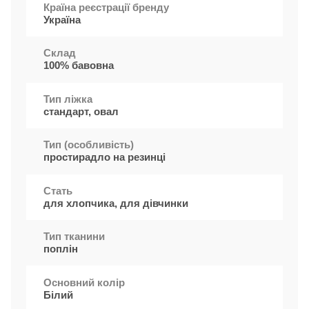
Країна реєстрації бренду
Україна
Cклад
100% бавовна
Тип ліжка
стандарт, овал
Тип (особливість)
простирадло на резинці
Стать
для хлопчика, для дівчинки
Тип тканини
поплін
Основний колір
Білий