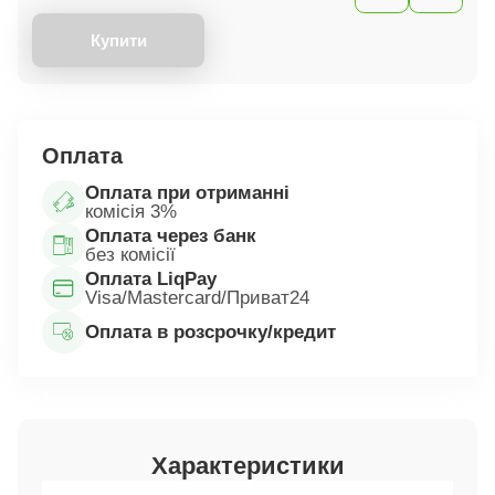
Купити
Оплата
Оплата при отриманні
комісія 3%
Оплата через банк
без комісії
Оплата LiqPay
Visa/Mastercard/Приват24
Оплата в розсрочку/кредит
Характеристики