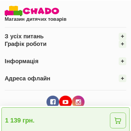
Магазин дитячих товарів
З усіх питань
+
Графік роботи
+
Інформація
+
Адреса офлайн
+
1 139 грн.
© 2026 Інтернет - магазин "CHADO"