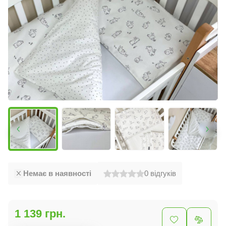
Немає в наявності
0
відгуків
1 139 грн.