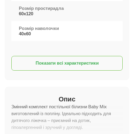
Розмір простирадла
60х120
Розмір наволочки
40х60
Показати всі характеристики
Опис
Змінний комплект постільної білизни Baby Mix
виготовлений із попліну. Ідеально підходить для
дитячого ліжечка – приємний на дотик,
гіпоалергенний і зручний у догляді.