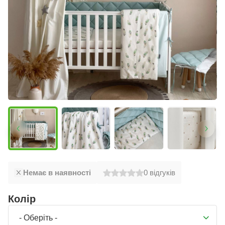
Немає в наявності
0
відгуків
Колір
- Оберіть -