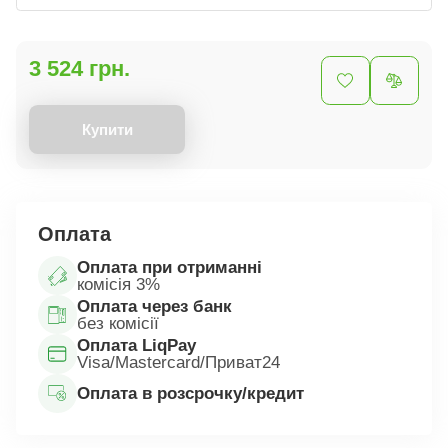
3 524 грн.
Купити
Оплата
Оплата при отриманні
комісія 3%
Оплата через банк
без комісії
Оплата LiqPay
Visa/Mastercard/Приват24
Оплата в розсрочку/кредит