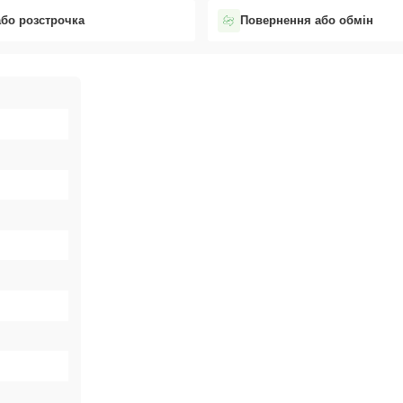
або розстрочка
Повернення або обмін