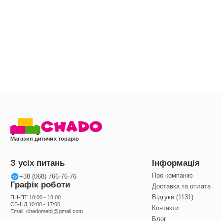
Магазин дитячих товарів
З усіх питань
Інформація
Про компанію
+38 (068) 766-76-76
Графік роботи
Доставка та оплата
Відгуки (1131)
ПН-ПТ 10:00 - 18:00
СБ-НД 10:00 - 17:00
Контакти
Email:
chadomebli@gmail.com
Блог