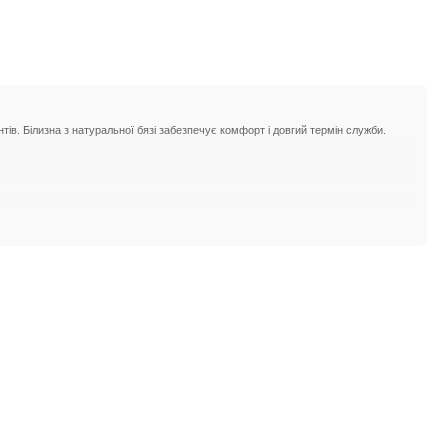
нтів. Білизна з натуральної бязі забезпечує комфорт і довгий термін служби.