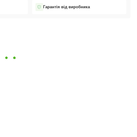
Гарантія від виробника