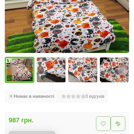
Немає в наявності
0
відгуків
987 грн.