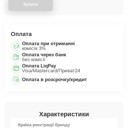
Купити
Оплата
Оплата при отриманні
комісія 3%
Оплата через банк
без комісії
Оплата LiqPay
Visa/Mastercard/Приват24
Оплата в розсрочку/кредит
Характеристики
Країна реєстрації бренду