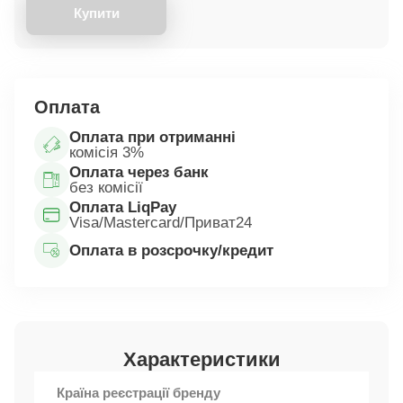
Купити
Оплата
Оплата при отриманні
комісія 3%
Оплата через банк
без комісії
Оплата LiqPay
Visa/Mastercard/Приват24
Оплата в розсрочку/кредит
Характеристики
Країна реєстрації бренду