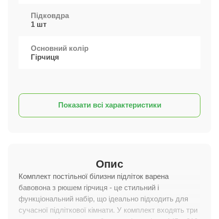
Підковдра
1 шт
Основний колір
Гірчиця
Показати всі характеристики
Опис
Комплект постільної білизни підліток варена
бавовона з рюшем гірчиця - це стильний і
функціональний набір, що ідеально підходить для
сучасної підліткової кімнати. У комплект входять три