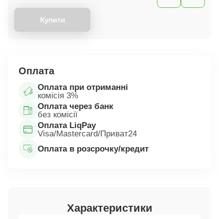
Купити
Оплата
Оплата при отриманні
комісія 3%
Оплата через банк
без комісії
Оплата LiqPay
Visa/Mastercard/Приват24
Оплата в розсрочку/кредит
Характеристики