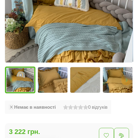
Немає в наявності
0
відгуків
3 222 грн.