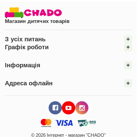
Магазин дитячих товарів
З усіх питань
+
Графік роботи
+
Інформація
+
Адреса офлайн
+
© 2026 Інтернет - магазин "CHADO"