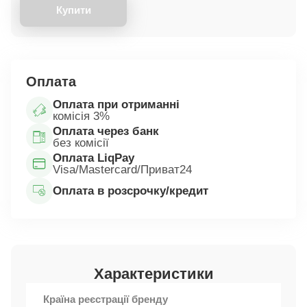
Купити
Оплата
Оплата при отриманні
комісія 3%
Оплата через банк
без комісії
Оплата LiqPay
Visa/Mastercard/Приват24
Оплата в розсрочку/кредит
Характеристики
Країна реєстрації бренду