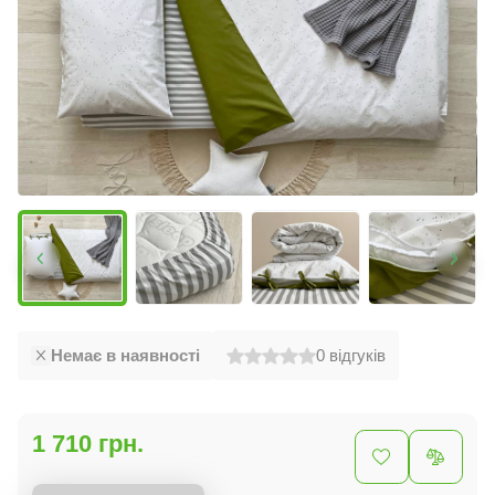
Немає в наявності
0
відгуків
1 710 грн.