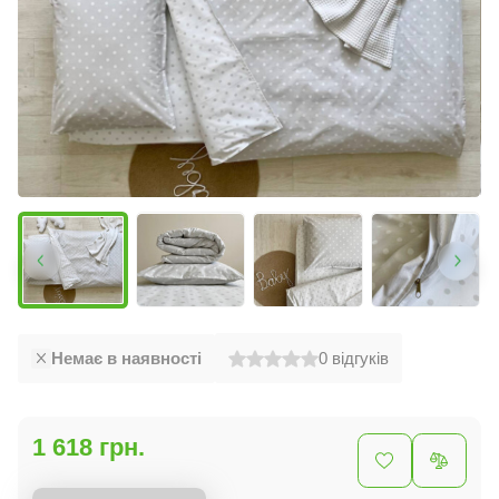
Немає в наявності
0
відгуків
1 618 грн.