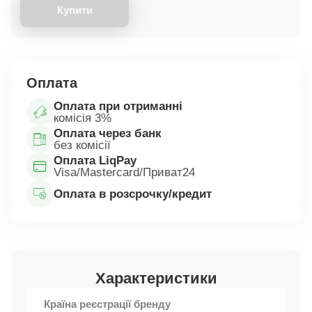
Купити
Оплата
Оплата при отриманні
комісія 3%
Оплата через банк
без комісії
Оплата LiqPay
Visa/Mastercard/Приват24
Оплата в розсрочку/кредит
Характеристики
Країна реєстрації бренду