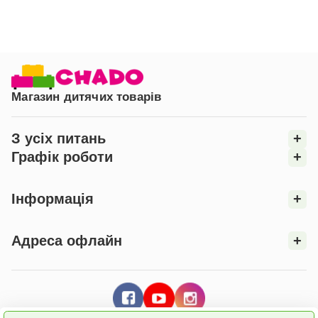
Магазин дитячих товарів
З усіх питань
+
Графік роботи
+
Інформація
+
Адреса офлайн
+