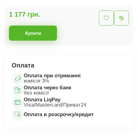
1 177 грн.
Купити
Оплата
Оплата при отриманні
комісія 3%
Оплата через банк
без комісії
Оплата LiqPay
Visa/Mastercard/Приват24
Оплата в розсрочку/кредит