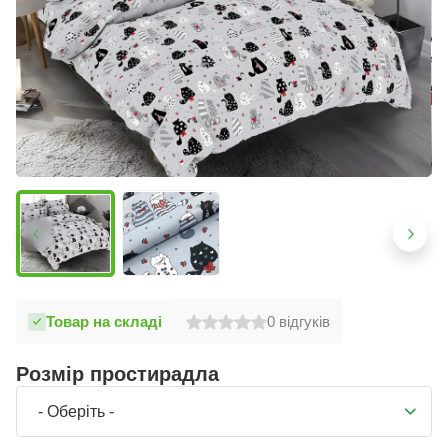
Товар на складі
0
відгуків
Розмір простирадла
- Оберіть -