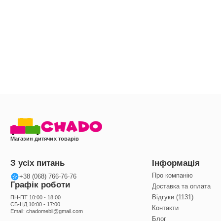
Магазин дитячих товарів
З усіх питань
Інформація
Про компанію
+38 (068) 766-76-76
Графік роботи
Доставка та оплата
Відгуки (1131)
ПН-ПТ 10:00 - 18:00
СБ-НД 10:00 - 17:00
Контакти
Email:
chadomebli@gmail.com
Блог