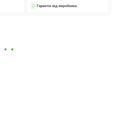
Гарантія від виробника