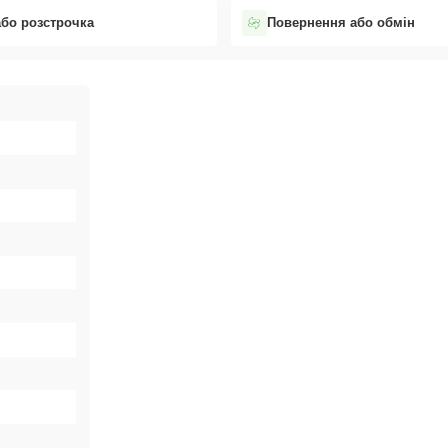
або розстрочка
Повернення або обмін