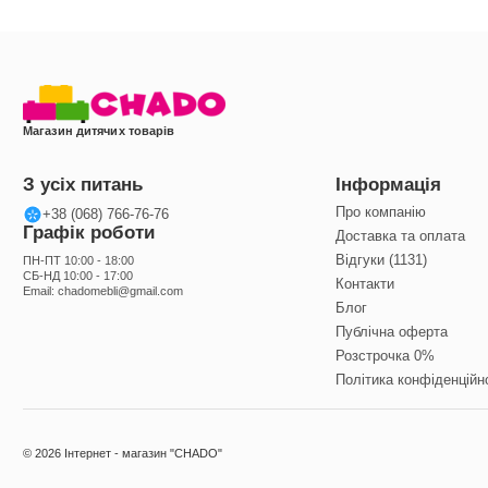
Магазин дитячих товарів
З усіх питань
Інформація
Про компанію
+38 (068) 766-76-76
Графік роботи
Доставка та оплата
Відгуки (1131)
ПН-ПТ 10:00 - 18:00
СБ-НД 10:00 - 17:00
Контакти
Email:
chadomebli@gmail.com
Блог
Публічна оферта
Розстрочка 0%
Політика конфіденційн
© 2026 Інтернет - магазин "CHADO"