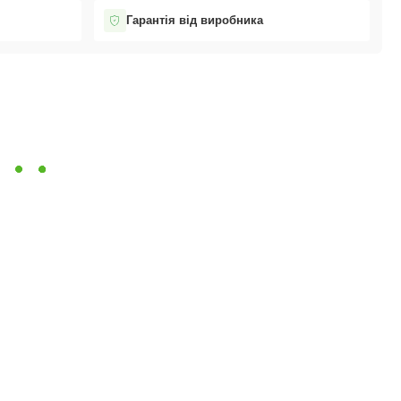
Гарантія від виробника