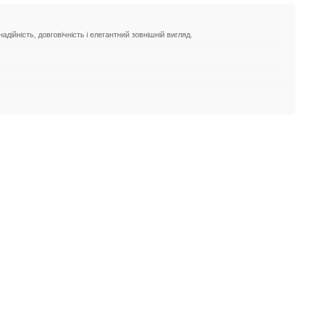
дійність, довговічність і елегантний зовнішній вигляд.