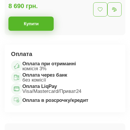
8 690 грн.
Купити
Оплата
Оплата при отриманні
комісія 3%
Оплата через банк
без комісії
Оплата LiqPay
Visa/Mastercard/Приват24
Оплата в розсрочку/кредит