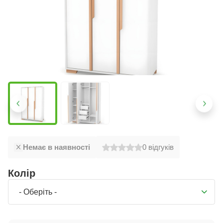
Немає в наявності
0
відгуків
Колір
- Оберіть -