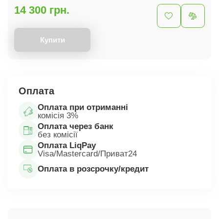
14 300 грн.
Купити
Оплата
Оплата при отриманні
комісія 3%
Оплата через банк
без комісії
Оплата LiqPay
Visa/Mastercard/Приват24
Оплата в розсрочку/кредит