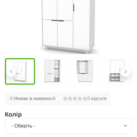
Немає в наявності
0
відгуків
Колір
- Оберіть -