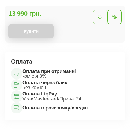
13 990 грн.
Купити
Оплата
Оплата при отриманні
комісія 3%
Оплата через банк
без комісії
Оплата LiqPay
Visa/Mastercard/Приват24
Оплата в розсрочку/кредит