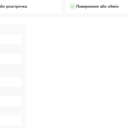
або розстрочка
Повернення або обмін