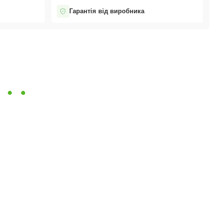
Гарантія від виробника