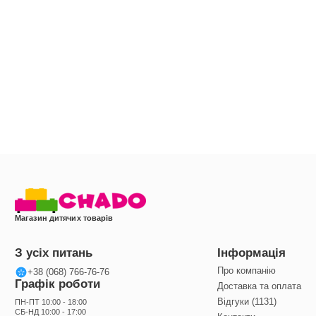
Магазин дитячих товарів
З усіх питань
Інформація
Про компанію
+38 (068) 766-76-76
Графік роботи
Доставка та оплата
Відгуки (1131)
ПН-ПТ 10:00 - 18:00
СБ-НД 10:00 - 17:00