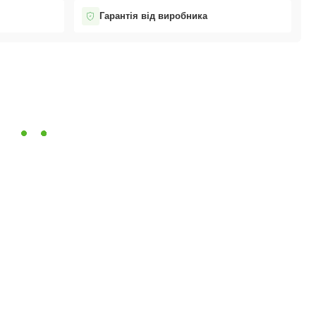
Гарантія від виробника