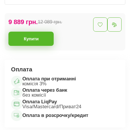
9 889 грн.
12 089 грн.
Купити
Оплата
Оплата при отриманні
комісія 3%
Оплата через банк
без комісії
Оплата LiqPay
Visa/Mastercard/Приват24
Оплата в розсрочку/кредит