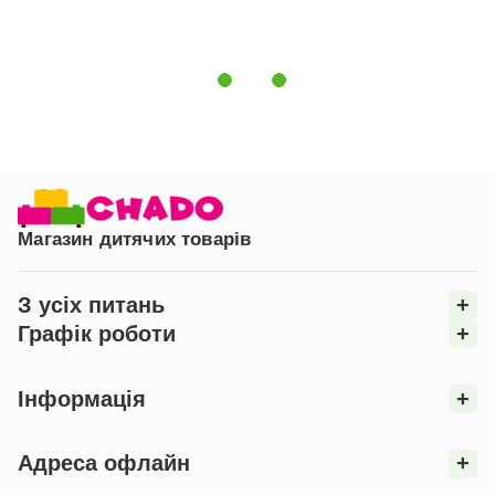
забезпечення його стійкості.
Магазин дитячих товарів
З усіх питань
+
Графік роботи
+
Інформація
+
Адреса офлайн
+