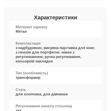
Характеристики
Матеріал каркасу
Метал
Комплектація
з надбудовою, висувна підставка для книг,
з гачком для портфелю, ніжки з
регулюванням, ручка регулювання,
кольорові накладки
Тип (особливість)
трансформер
Стать
для хлопчика, для дівчинки
Регулювання нахилу стільниці
так