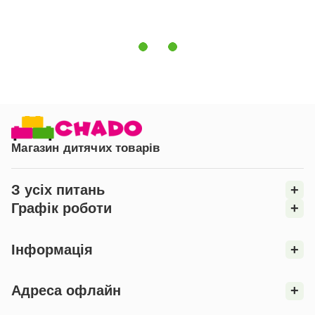
Магазин дитячих товарів
З усіх питань
+
Графік роботи
+
Інформація
+
Адреса офлайн
+