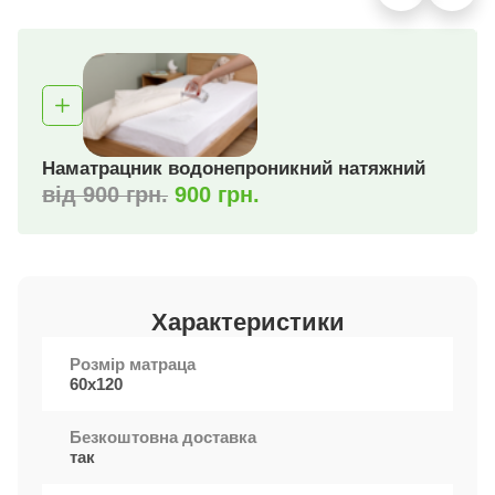
Наматрацник водонепроникний натяжний
від 900 грн.
900 грн.
Характеристики
Розмір матраца
60х120
Безкоштовна доставка
так