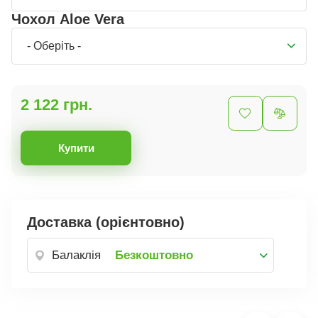
Чохол Aloe Vera
- Оберіть -
2 122 грн.
Купити
Доставка (орієнтовно)
Балаклія
Безкоштовно