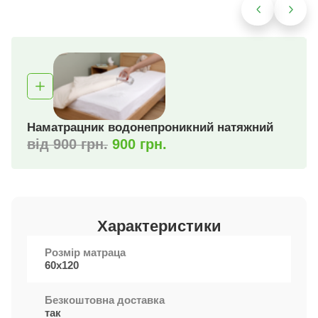
Наматрацник водонепроникний натяжний
від 900 грн.
900 грн.
Характеристики
Розмір матраца
60х120
Безкоштовна доставка
так