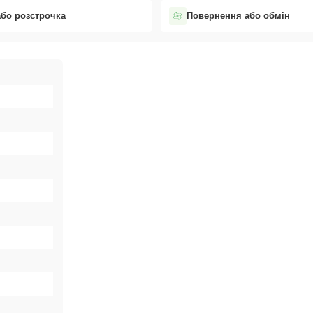
або розстрочка
Повернення або обмін