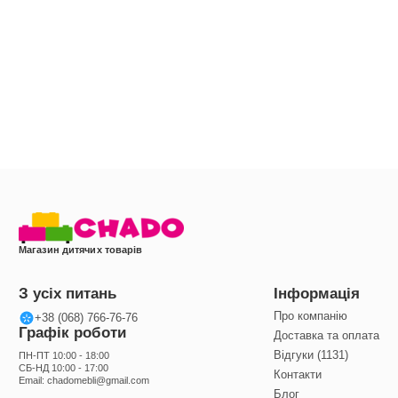
Магазин дитячих товарів
З усіх питань
Інформація
Про компанію
+38 (068) 766-76-76
Графік роботи
Доставка та оплата
Відгуки (1131)
ПН-ПТ 10:00 - 18:00
СБ-НД 10:00 - 17:00
Контакти
Email:
chadomebli@gmail.com
Блог