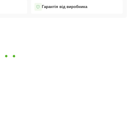
Гарантія від виробника