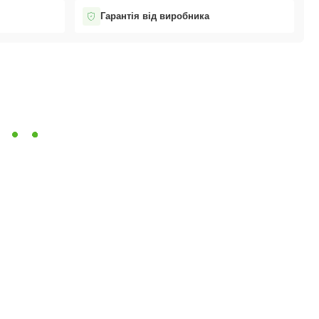
Гарантія від виробника