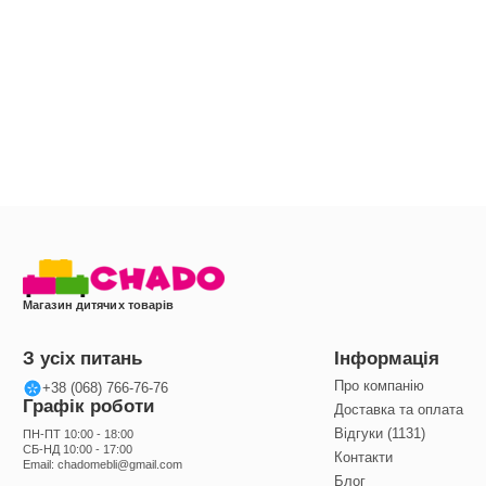
Магазин дитячих товарів
З усіх питань
Інформація
Про компанію
+38 (068) 766-76-76
Графік роботи
Доставка та оплата
Відгуки (1131)
ПН-ПТ 10:00 - 18:00
СБ-НД 10:00 - 17:00
Контакти
Email:
chadomebli@gmail.com
Блог