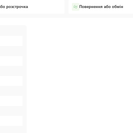
або розстрочка
Повернення або обмін