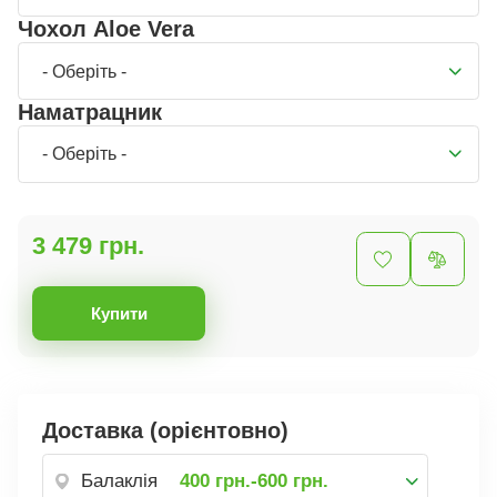
Чохол Aloe Vera
- Оберіть -
Наматрацник
- Оберіть -
3 479 грн.
Купити
Доставка (орієнтовно)
Балаклія
400 грн.-600 грн.