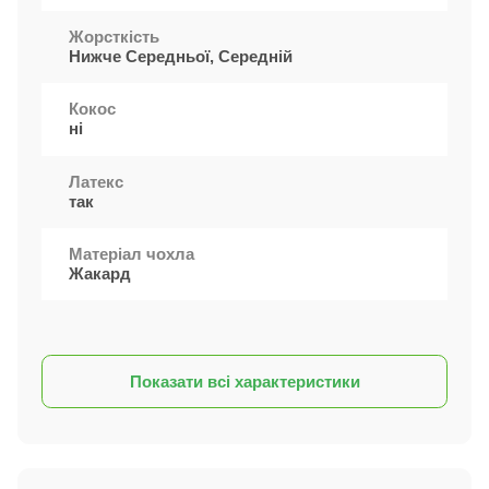
Жорсткість
Нижче Середньої, Середній
Кокос
ні
Латекс
так
Матеріал чохла
Жакард
Показати всі характеристики