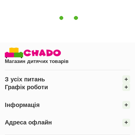
Магазин дитячих товарів
З усіх питань
+
Графік роботи
+
Інформація
+
Адреса офлайн
+