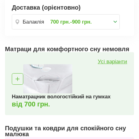
Доставка (орієнтовно)
Балаклія
700 грн.-900 грн.
Матраци для комфортного сну немовля
Усі варіанти
Наматрацник вологостійкий на гумках
від 700 грн.
Подушки та ковдри для спокійного сну
малюка