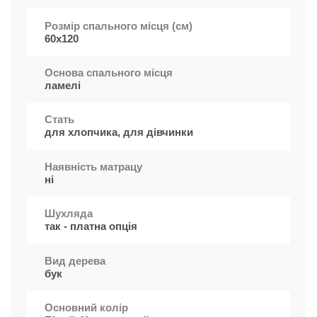
Розмір спального місця (см)
60x120
Основа спального місця
ламелі
Стать
для хлопчика, для дівчинки
Наявність матрацу
ні
Шухляда
так - платна опція
Вид дерева
бук
Основний колір