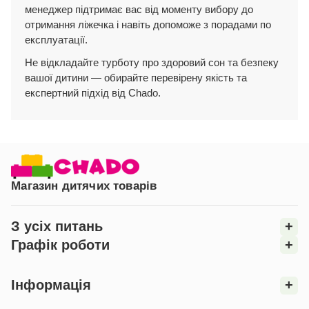
менеджер підтримає вас від моменту вибору до
отримання ліжечка і навіть допоможе з порадами по
експлуатації.
Не відкладайте турботу про здоровий сон та безпеку
вашої дитини — обирайте перевірену якість та
експертний підхід від Chado.
Магазин дитячих товарів
З усіх питань
+
Графік роботи
+
Інформація
+