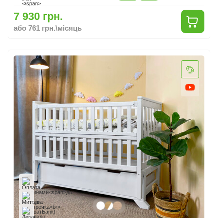
7 930 грн.
або 761 грн.\місяць