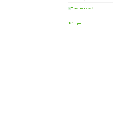
Товар на складі
103 грн.