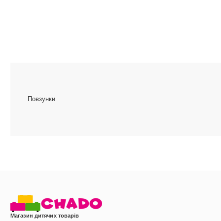
Повзунки
Магазин дитячих товарів