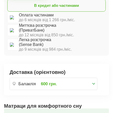
В кредит або частинами
Оплата частинами
до 6 місяців від 1 266 грн./міс.
Миттєва розстрочка
(ПриватБанк)
до 12 місяців від 850 грн./міс.
Легка розстрочка
(Sense Bank)
до 9 місяців від 984 грн./міс.
Доставка (орієнтовно)
Балаклія
600 грн.
Матраци для комфортного сну