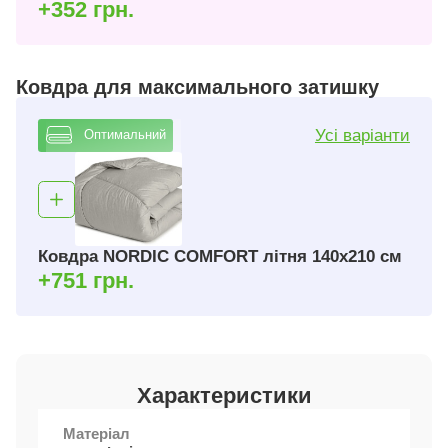
+352 грн.
Ковдра для максимального затишку
Усі варіанти
Оптимальний
Ковдра NORDIC COMFORT літня 140х210 см
+751 грн.
Характеристики
Матеріал