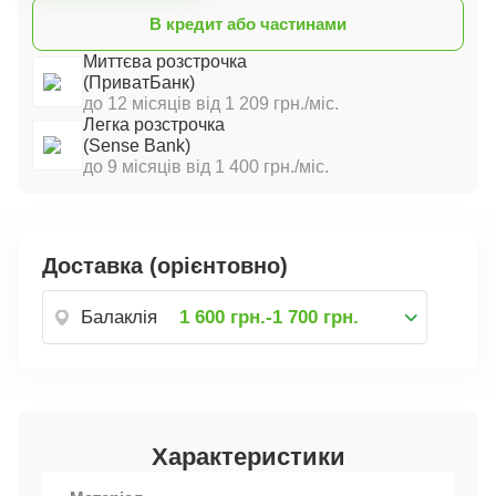
В кредит або частинами
Миттєва розстрочка
(ПриватБанк)
до 12 місяців від 1 209 грн./міс.
Легка розстрочка
(Sense Bank)
до 9 місяців від 1 400 грн./міс.
Доставка (орієнтовно)
Балаклія
1 600 грн.-1 700 грн.
Характеристики