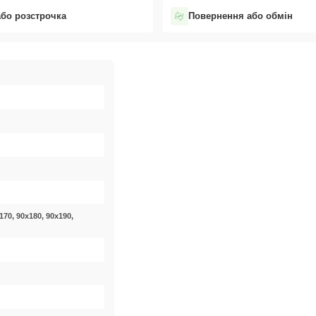
або розстрочка
Повернення або обмін
170, 90x180, 90x190,