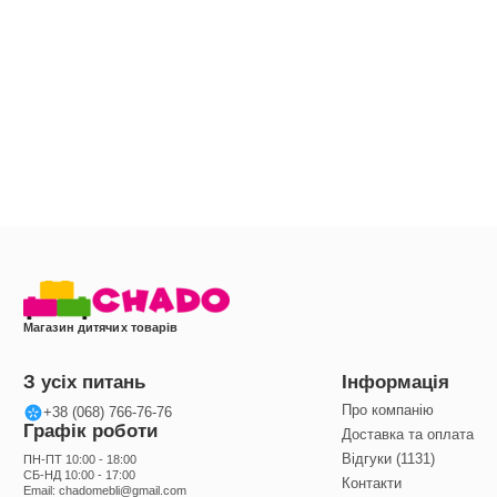
Магазин дитячих товарів
З усіх питань
Інформація
Про компанію
+38 (068) 766-76-76
Графік роботи
Доставка та оплата
Відгуки (1131)
ПН-ПТ 10:00 - 18:00
СБ-НД 10:00 - 17:00
Контакти
Email:
chadomebli@gmail.com