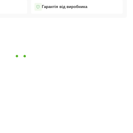
Гарантія від виробника