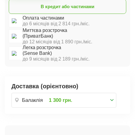
В кредит або частинами
Оплата частинами
до 6 місяців від 2 814 грн./міс.
Миттєва розстрочка
(ПриватБанк)
до 12 місяців від 1 890 грн./міс.
Легка розстрочка
(Sense Bank)
до 9 місяців від 2 189 грн./міс.
Доставка (орієнтовно)
Балаклія
1 300 грн.