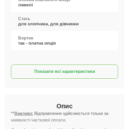
ламелі
Стать
для хлопчика, для дівчинки
Бортик
так - платна опція
Показати всі характеристики
Опис
**
Важливо:
Відправлення здійснюється тільки за
наявності часткової оплати.