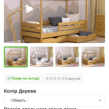
Товар на складі
0
відгуків
Колір Дерева
- Оберіть -