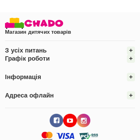
Магазин дитячих товарів
З усіх питань
+
Графік роботи
+
Інформація
+
Адреса офлайн
+