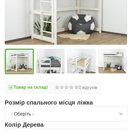
Товар на складі
0
відгуків
Розмір спального місця ліжка
- Оберіть -
Колір Дерева