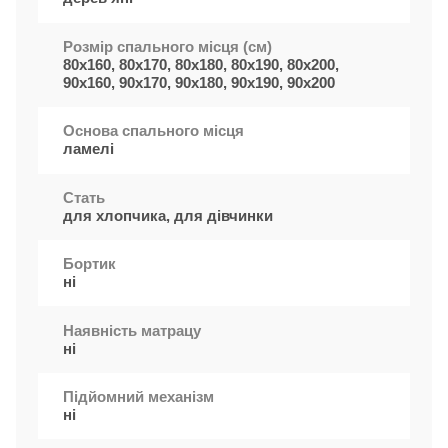
Розмір спального місця (см)
80x160, 80x170, 80x180, 80x190, 80x200,
90х160, 90x170, 90x180, 90x190, 90x200
Основа спального місця
ламелі
Стать
для хлопчика, для дівчинки
Бортик
ні
Наявність матрацу
ні
Підйомний механізм
ні