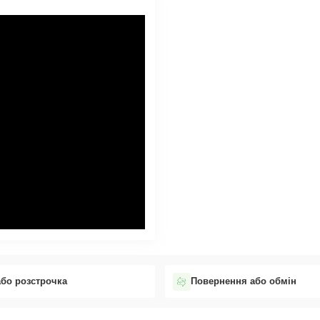
або розстрочка
Повернення або обмін