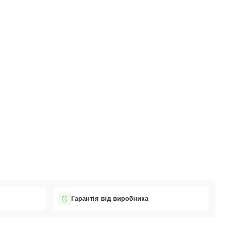
Гарантія від виробника