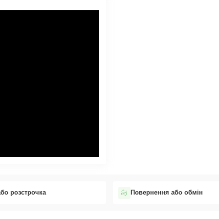
або розстрочка
Повернення або обмін