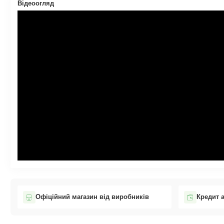
Відеоогляд
Офіційний магазин від виробників
Кредит 