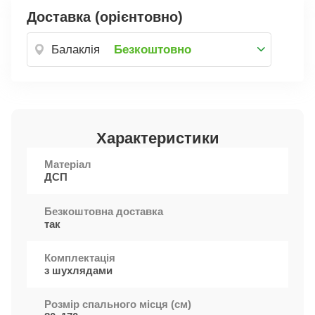
Доставка (орієнтовно)
Балаклія
Безкоштовно
Характеристики
Матеріал
ДСП
Безкоштовна доставка
так
Комплектація
з шухлядами
Розмір спального місця (см)