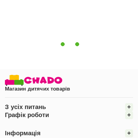
Магазин дитячих товарів
З усіх питань
+
Графік роботи
+
Інформація
+