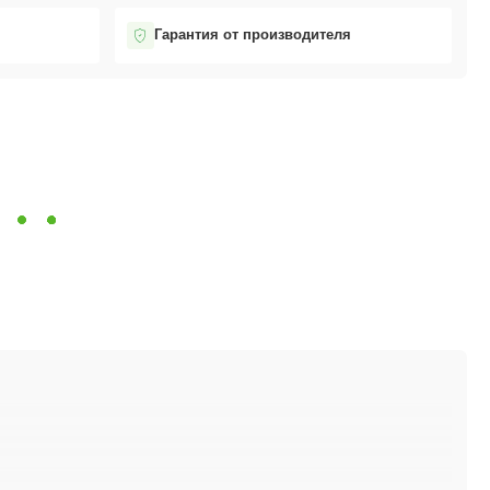
Гарантия от производителя