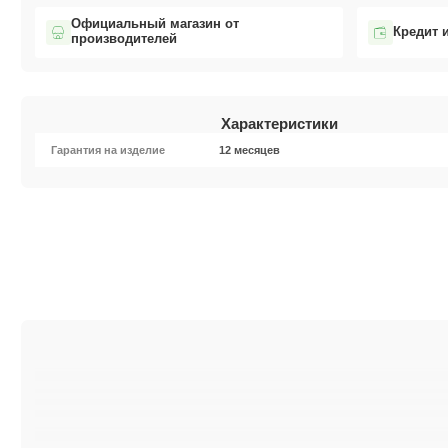
Официальный магазин от
Кредит 
производителей
Характеристики
Гарантия на изделие
12 месяцев