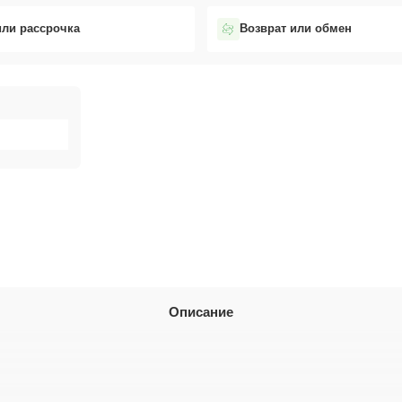
или рассрочка
Возврат или обмен
Описание