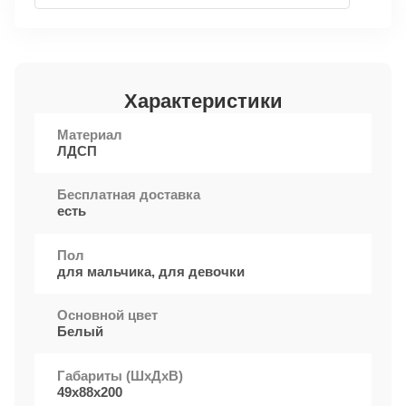
Характеристики
Материал
ЛДСП
Бесплатная доставка
есть
Пол
для мальчика, для девочки
Основной цвет
Белый
Габариты (ШxДхВ)
49х88х200