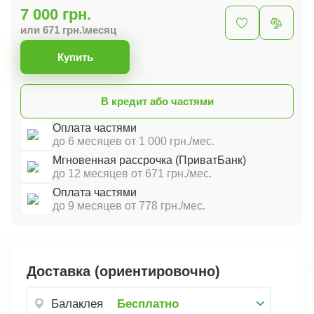
7 000 грн.
или 671 грн.\месяц
Купить
В кредит або частями
Оплата частями
до 6 месяцев от 1 000 грн./мес.
Мгновенная рассрочка (ПриватБанк)
до 12 месяцев от 671 грн./мес.
Оплата частями
до 9 месяцев от 778 грн./мес.
Доставка (ориентировочно)
Балаклея
Бесплатно