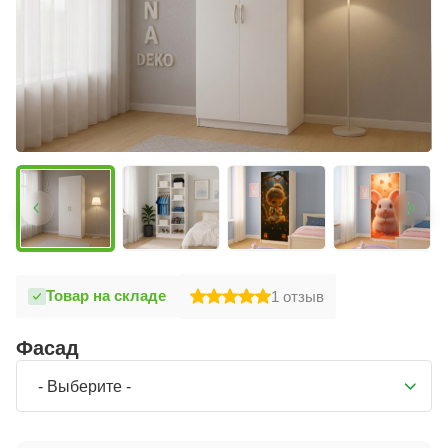
Товар на складе
1
отзыв
Фасад
- Выберите -