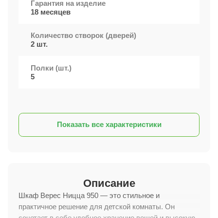
Гарантия на изделие
18 месяцев
Количество створок (дверей)
2 шт.
Полки (шт.)
5
Показать все характеристики
Описание
Шкаф Верес Ницца 950 — это стильное и
практичное решение для детской комнаты. Он
сочетает в себе удобное хранение вещей и высокую