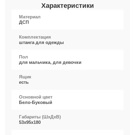
Характеристики
Материал
ДСП
Комплектация
штанга для одежды
Пол
для мальчика, для девочки
Ящик
есть
Основной цвет
Бело-Буковый
Габариты (ШxДхВ)
53х95х180