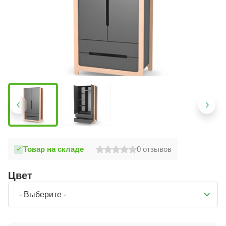
Товар на складе
0
отзывов
Цвет
- Выберите -