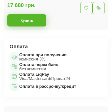
17 680 грн.
Купить
Оплата
Оплата при получении
комиссия 3%
Оплата через банк
без комиссии
Оплата LiqPay
Visa/Mastercard/Приват24
Оплата в рассрочку/кредит