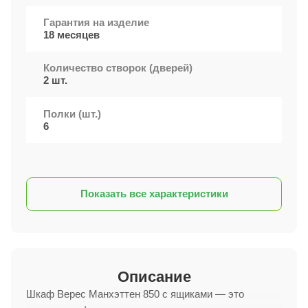
Гарантия на изделие
18 месяцев
Количество створок (дверей)
2 шт.
Полки (шт.)
6
Показать все характеристики
Описание
Шкаф Верес Манхэттен 850 с ящиками — это