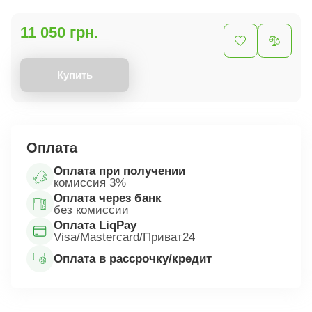
11 050 грн.
Купить
Оплата
Оплата при получении
комиссия 3%
Оплата через банк
без комиссии
Оплата LiqPay
Visa/Mastercard/Приват24
Оплата в рассрочку/кредит