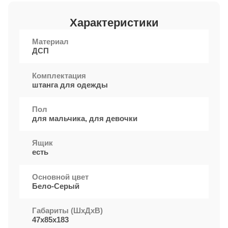
Характеристики
Материал
ДСП
Комплектация
штанга для одежды
Пол
для мальчика, для девочки
Ящик
есть
Основной цвет
Бело-Серый
Габариты (ШxДхВ)
47х85х183