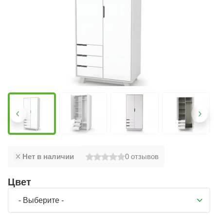
Нет в наличии
0
отзывов
Цвет
- Выберите -