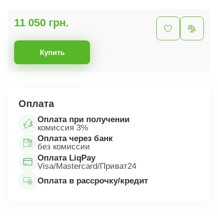
11 050 грн.
Купить
Оплата
Оплата при получении
комиссия 3%
Оплата через банк
без комиссии
Оплата LiqPay
Visa/Mastercard/Приват24
Оплата в рассрочку/кредит