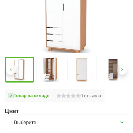
Товар на складе
0
отзывов
Цвет
- Выберите -