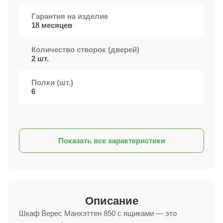
Гарантия на изделие
18 месяцев
Количество створок (дверей)
2 шт.
Полки (шт.)
6
Показать все характеристики
Описание
Шкаф Верес Манхэттен 850 с ящиками — это