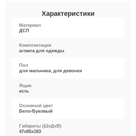
Характеристики
Материал
ДСП
Комплектация
штанга для одежды
Пол
для мальчика, для девочки
Ящик
есть
Основной цвет
Бело-Буковый
Габариты (ШxДхВ)
47х85х183