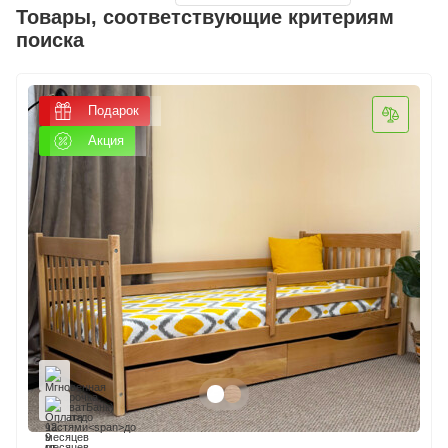
Товары, соответствующие критериям
поиска
Подарок
Акция