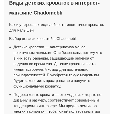
Виды детских кроваток в интернет-
магазине Chadomebli
Как и у взрослых моделей, есть много типов кроваток
для малышей.
Выбор детских кроватей в Chadomebli:
Детские кроватки — альтернатива менее
практичным люлькам. Они безопасны, потому что
в них есть барьеры, защищающие ребенка от
падения во время сна. Детские кроватки часто
имеют встроенный комод для постельных
принадлежностей. Приобретая такую модель вы
будете экономить пространство и получите
функциональную кроватку.
Подростковые кровати — это модели, которые по
дизайну и размеру, соответствуют современным
тенденциям в интерьере. Мы предлагаем их во
многих вариантах, чтобы юный пользователь мог