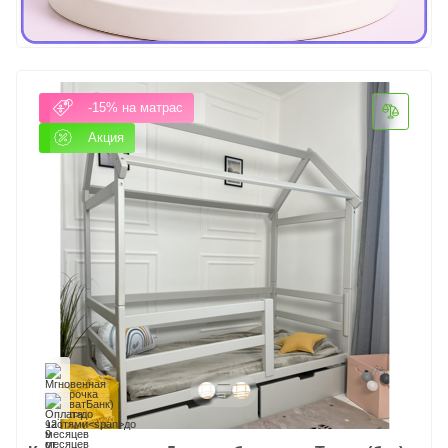
-15% на матрас
Акция