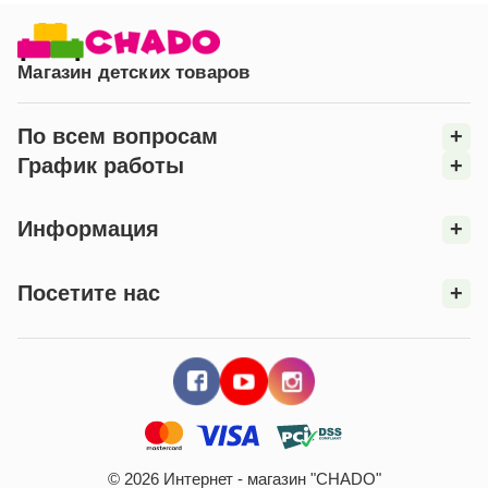
Магазин детских товаров
По всем вопросам
+
График работы
+
Информация
+
Посетите нас
+
© 2026 Интернет - магазин "CHADO"