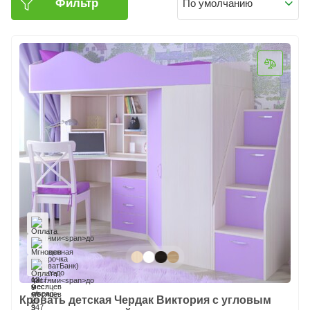
Фильтр
По умолчанию
Кровать детская Чердак Виктория с угловым