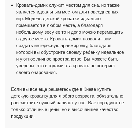
Кровать-домик служит местом для сна, но также
является идеальным местом для повседневных
игр. Модель детской кроватки идеально
помещается в любом месте, а благодаря
небольшому весу ее то и дело можно перемещать
в другое место. Кровать-домик позволит вам
создать интересную аранжировку, благодаря
которой вы обустроите своему ребенку идеальное
и уютное личное пространство. Вы можете быть
уверены, что с годами эта кровать не потеряет
своего очарования.
Если вы все еще решаетесь где в Киеве купить
детскую кроватку для любого возраста, обязательно
рассмотрите нужный вариант у нас. Вас порадуют не
только отличные цены, но и высочайшее качество
продукции.