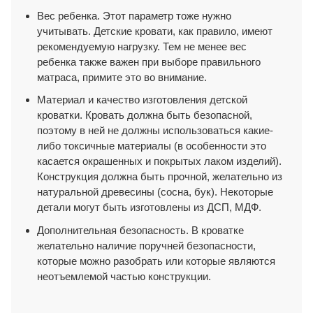
Вес ребенка. Этот параметр тоже нужно
учитывать. Детские кровати, как правило, имеют
рекомендуемую нагрузку. Тем не менее вес
ребенка также важен при выборе правильного
матраса, примите это во внимание.
Материал и качество изготовления детской
кроватки. Кровать должна быть безопасной,
поэтому в ней не должны использоваться какие-
либо токсичные материалы (в особенности это
касается окрашенных и покрытых лаком изделий).
Конструкция должна быть прочной, желательно из
натуральной древесины (сосна, бук). Некоторые
детали могут быть изготовлены из ДСП, МДФ.
Дополнительная безопасность. В кроватке
желательно наличие поручней безопасности,
которые можно разобрать или которые являются
неотъемлемой частью конструкции.