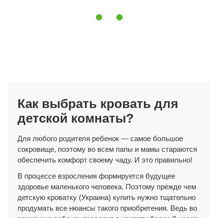
Как выбрать кровать для
детской комнаты?
Для любого родителя ребенок — самое большое
сокровище, поэтому во всем папы и мамы стараются
обеспечить комфорт своему чаду. И это правильно!
В процессе взросления формируется будущее
здоровье маленького человека. Поэтому прежде чем
детскую кроватку (Украина) купить нужно тщательно
продумать все нюансы такого приобретения. Ведь во