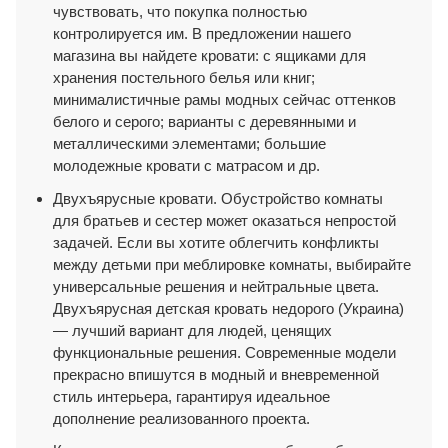
чувствовать, что покупка полностью
контролируется им. В предложении нашего
магазина вы найдете кровати: с ящиками для
хранения постельного белья или книг;
минималистичные рамы модных сейчас оттенков
белого и серого; варианты с деревянными и
металлическими элементами; большие
молодежные кровати с матрасом и др.
Двухъярусные кровати. Обустройство комнаты
для братьев и сестер может оказаться непростой
задачей. Если вы хотите облегчить конфликты
между детьми при меблировке комнаты, выбирайте
универсальные решения и нейтральные цвета.
Двухъярусная детская кровать недорого (Украина)
— лучший вариант для людей, ценящих
функциональные решения. Современные модели
прекрасно впишутся в модный и вневременной
стиль интерьера, гарантируя идеальное
дополнение реализованного проекта.